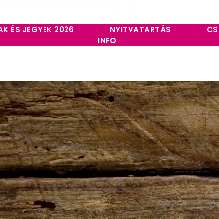
AK ÉS JEGYEK 2026
NYITVATARTÁS
CS
INFO