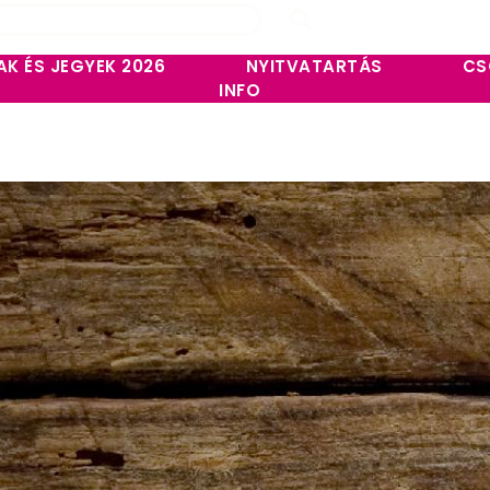
AK ÉS JEGYEK 2026
NYITVATARTÁS
CS
INFO