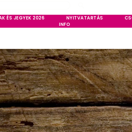
AK ÉS JEGYEK 2026
NYITVATARTÁS
CS
INFO