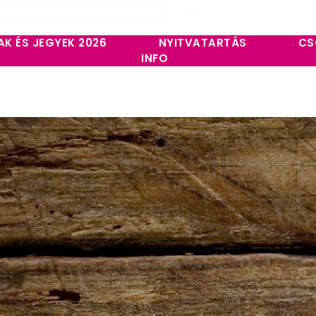
AK ÉS JEGYEK 2026
NYITVATARTÁS
CS
INFO