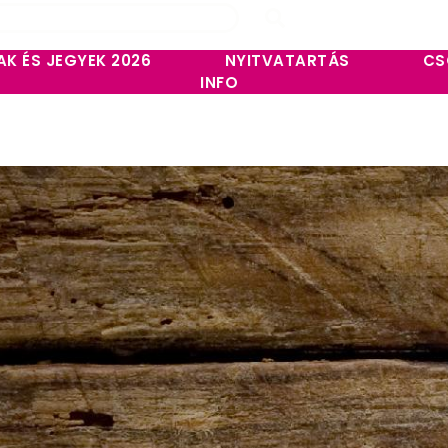
AK ÉS JEGYEK 2026
NYITVATARTÁS
CS
INFO