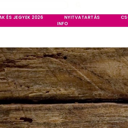
AK ÉS JEGYEK 2026
NYITVATARTÁS
CS
INFO