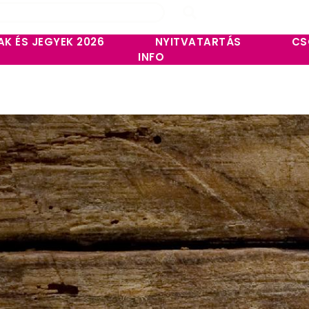
AK ÉS JEGYEK 2026
NYITVATARTÁS
CS
INFO