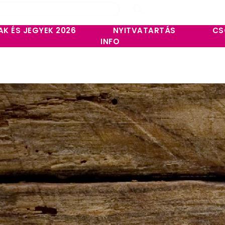
AK ÉS JEGYEK 2026
NYITVATARTÁS
CS
INFO